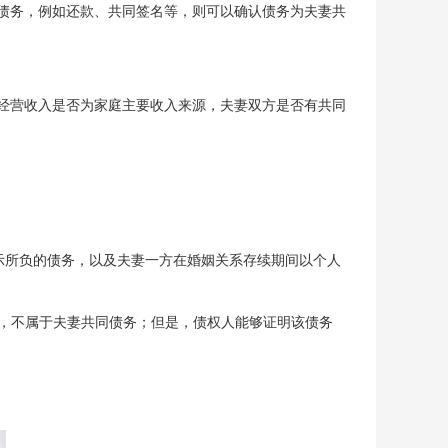
认债务，例如还款、共同签名等，则可以确认债务为夫妻共
查经营收入是否为家庭主要收入来源，夫妻双方是否有共同
示所负的债务，以及夫妻一方在婚姻关系存续期间以个人
，不属于夫妻共同债务；但是，债权人能够证明该债务