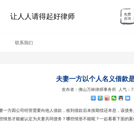
让人人请得起好律师
免费
咨询
联系我们
夫妻一方以个人名义借款
发布者：佛山万林律师事务所 人气：7341 
妻一方因公司经营需要向他人借款，收到借款后未按期偿还本息，该债务
些情形才能被认定为夫妻共同债务？哪些情形不能呢？一起看看下面的案