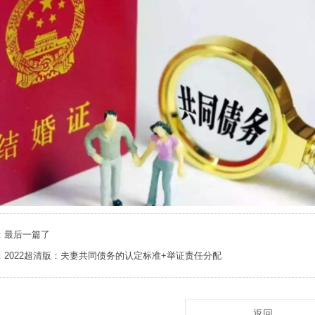
：最后一篇了
：2022超清版：夫妻共同债务的认定标准+举证责任分配
返回