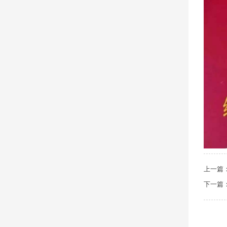
上一篇
下一篇