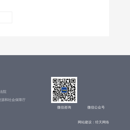
法院
资源和社会保障厅
微信咨询
微信公众号
网站建设：
经天网络