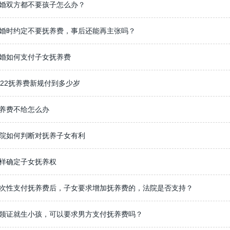
婚双方都不要孩子怎么办？
婚时约定不要抚养费，事后还能再主张吗？
婚如何支付子女抚养费
022抚养费新规付到多少岁
养费不给怎么办
院如何判断对抚养子女有利
样确定子女抚养权
次性支付抚养费后，子女要求增加抚养费的，法院是否支持？
领证就生小孩，可以要求男方支付抚养费吗？