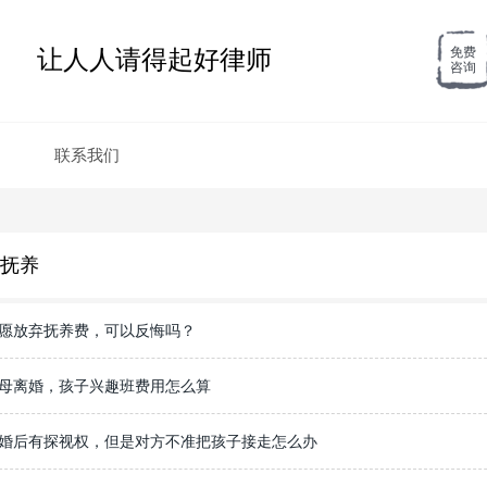
让人人请得起好律师
免费
咨询
联系我们
抚养
愿放弃抚养费，可以反悔吗？
母离婚，孩子兴趣班费用怎么算
婚后有探视权，但是对方不准把孩子接走怎么办