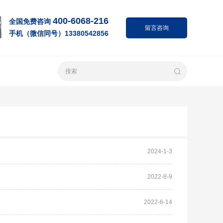
400-6068-216
全国免费咨询
留言咨询
手机（微信同号）13380542856
2024-1-3
2022-8-9
2022-6-14