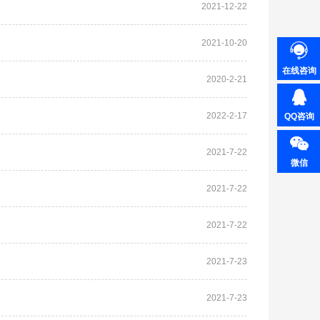
2021-12-22
2021-10-20
在线咨询
2020-2-21
2022-2-17
QQ咨询
2021-7-22
微信
2021-7-22
2021-7-22
2021-7-23
2021-7-23