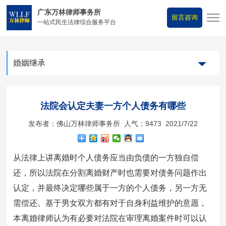
广东万林律师事务所
留言咨询
一站式民生法律综合服务平台
婚姻继承
法院会认定夫妻一方个人债务有哪些
发布者：佛山万林律师事务所 人气：9473 2021/7/22
从法律上讲离婚时个人债务应当由负债的一方独自偿
还，所以法院在分割离婚财产时也需要对债务问题作出
认定，并最终决定哪些属于一方的个人债务，另一方无
需偿还。基于男女双方都有对于自身利益维护的意愿，
本离婚律师认为有必要对法院在审理离婚案件时可以认