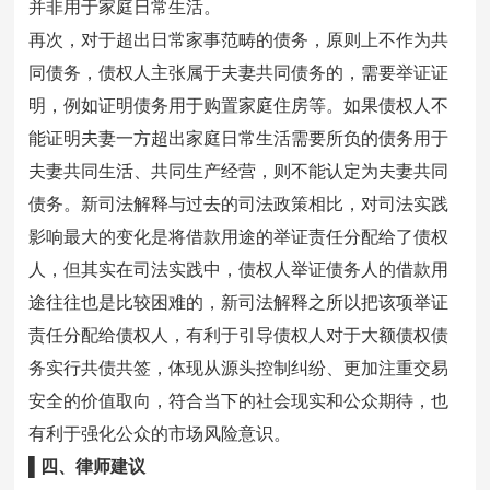
并非用于家庭日常生活。
再次，对于超出日常家事范畴的债务，原则上不作为共
同债务，债权人主张属于夫妻共同债务的，需要举证证
明，例如证明债务用于购置家庭住房等。如果债权人不
能证明夫妻一方超出家庭日常生活需要所负的债务用于
夫妻共同生活、共同生产经营，则不能认定为夫妻共同
债务。新司法解释与过去的司法政策相比，对司法实践
影响最大的变化是将借款用途的举证责任分配给了债权
人，但其实在司法实践中，债权人举证债务人的借款用
途往往也是比较困难的，新司法解释之所以把该项举证
责任分配给债权人，有利于引导债权人对于大额债权债
务实行共债共签，体现从源头控制纠纷、更加注重交易
安全的价值取向，符合当下的社会现实和公众期待，也
有利于强化公众的市场风险意识。
▌四、律师建议