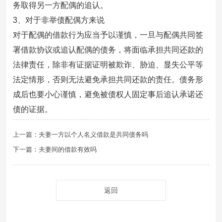
务取得另一方配偶的追认。
3、对于非举债配偶方来说
对于配偶的借款行为应当予以谨慎，一旦与配偶共同签
署借款协议或追认配偶的债务，将面临承担共同还款的
法律责任，除非有证据证明被欺诈、胁迫、显失公平等
法定情形，否则无法避免承担共同还款的责任。债务形
成后也要小心谨慎，避免被债权人固定事后追认承诺还
债的证据。
上一篇：夫妻一方以个人名义借款是共同债务吗
下一篇：夫妻间的借款有效吗
返回