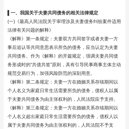
▌一、我国关于夫妻共同债务的相关法律规定
(一)《最高人民法院关于审理涉及夫妻债务纠纷案件适用
法律有关问题的解释》
《解释》第一条规定：夫妻双方共同签字或者夫妻一方
事后追认等共同意思表示所负的债务，应当认定为夫妻
共同债务。作为《解释》的开篇规定，强调夫妻共同债
务形成时的“共债共签”原则，具有引导民事商事主体主动
规范交易行为，加强风险防范的深刻用意。
《解释》第二条规定：夫妻一方在婚姻关系存续期间以
个人名义为家庭日常生活需要所负的债务，债权人以属
于夫妻共同债务为由主张权利的，人民法院应予支持。
《解释》第三条规定：夫妻一方在婚姻关系存续期间以
个人名义超出家庭日常生活需要所负的债务，债权人以
属于夫妻共同债务为由主张权利的，人民法院不予支