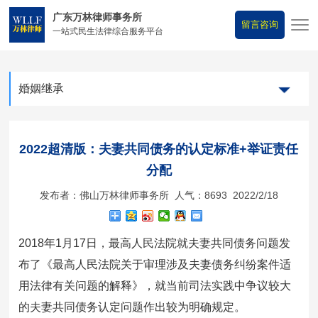
广东万林律师事务所
留言咨询
一站式民生法律综合服务平台
婚姻继承
2022超清版：夫妻共同债务的认定标准+举证责任
分配
发布者：佛山万林律师事务所 人气：8693 2022/2/18
2018年1月17日，最高人民法院就夫妻共同债务问题发
布了《最高人民法院关于审理涉及夫妻债务纠纷案件适
用法律有关问题的解释》，就当前司法实践中争议较大
的夫妻共同债务认定问题作出较为明确规定。