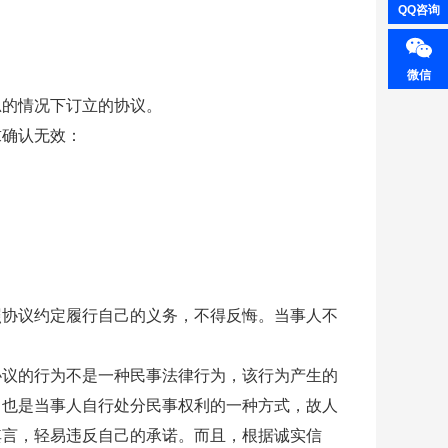
QQ咨询
微信
思的情况下订立的协议。
求确认无效：
照协议约定履行自己的义务，不得反悔。当事人不
协议的行为不是一种民事法律行为，该行为产生的
，也是当事人自行处分民事权利的一种方式，故人
其言，轻易违反自己的承诺。而且，根据诚实信