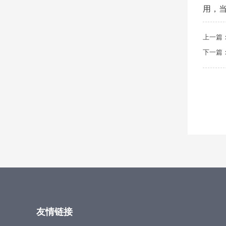
用，
上一篇
下一篇
友情链接