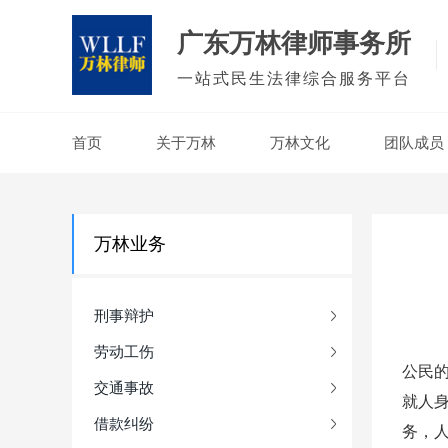
广东万林律师事务所
一站式民生法律综合服务平台
首页
关于万林
万林文化
团队成员
万林业务
刑事辩护
劳动工伤
公民
交通事故
就人
借款纠纷
务，