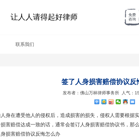
让人人请得起好律师
免费
咨询
联系我们
签了人身损害赔偿协议反
发布者：佛山万林律师事务所 人气：15509
的人身在遭受他人的侵权后，造成损害的损失，侵权人需要根据
身损害赔偿达成一致的话，通常会签订人身损害赔偿协议书，那
人身损害赔偿协议反悔怎么办