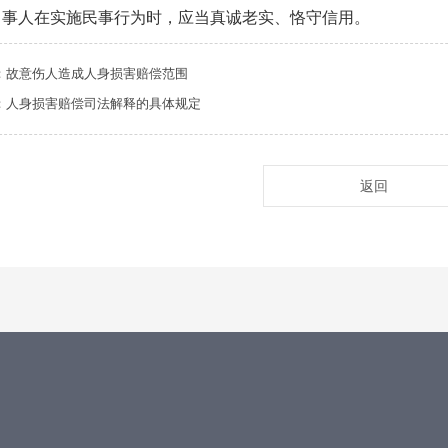
当事人在实施民事行为时，应当真诚老实、恪守信用。
：故意伤人造成人身损害赔偿范围
：人身损害赔偿司法解释的具体规定
返回