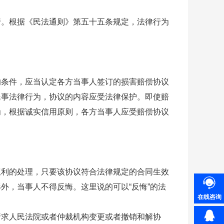
行。根据《民法通则》第五十五条规定，法律行为
的条件，应当认定各方当事人签订的损害赔偿协议
民事法律行为，协议的内容应受法律保护。即使赔
为，根据诚实信用原则，各方当事人应受赔偿协议
权利的处理，只要该协议符合法律规定的合同生效
外，当事人不得反悔。这里说的可以“反悔”的法
在线咨询
请求人民法院或者仲裁机构变更或者撤销和解协