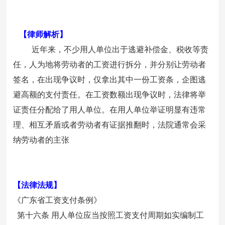
【律师解析】
近年来，不少用人单位出于逃避补偿金、税收等责
任，人为地将劳动者的工资进行拆分，并分别让劳动者
签名，在出现争议时，仅拿出其中一份工资条，企图逃
避高额的支付责任。在工资数额出现争议时，法律将举
证责任分配给了用人单位。在用人单位举证明显有违常
理、相互矛盾或者劳动者有证据推翻时，法院通常会采
纳劳动者的主张
【法律法规】
《广东省工资支付条例》
第十六条 用人单位应当按照工资支付周期如实编制工