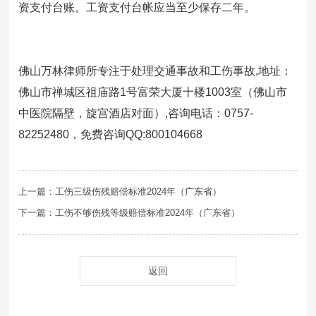
资支付台账。工资支付台帐应当至少保存二年。
佛山万林律师所专注于处理交通事故和工伤事故,地址：
佛山市禅城区祖庙路1号富荣大厦十楼1003室（佛山市
中医院隔壁，旋宫酒店对面）,咨询电话：0757-
82252480，免费咨询QQ:800104668
上一篇：工伤三级伤残赔偿标准2024年（广东省）
下一篇：工伤不够伤残等级赔偿标准2024年（广东省）
返回