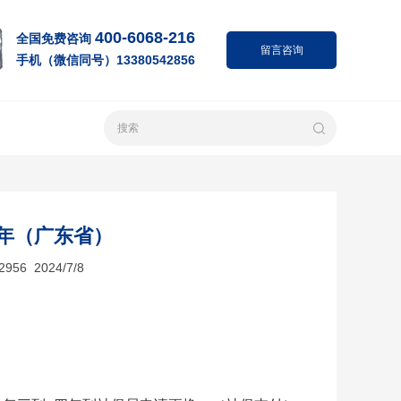
400-6068-216
全国免费咨询
留言咨询
手机（微信同号）13380542856
4年（广东省）
 2024/7/8