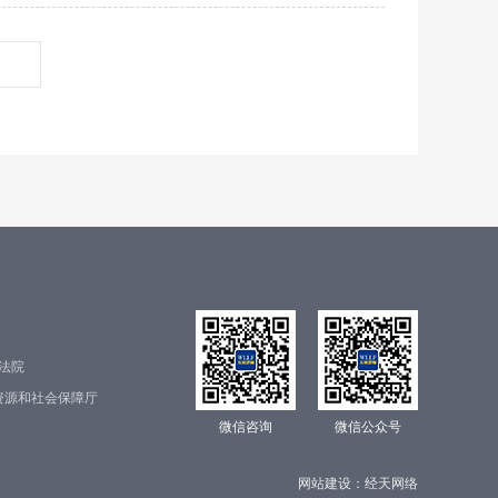
法院
资源和社会保障厅
微信咨询
微信公众号
网站建设：
经天网络